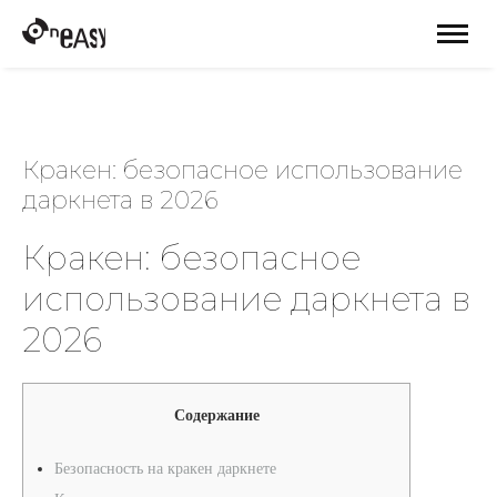
Кракен: безопасное использование
даркнета в 2026
Кракен: безопасное
использование даркнета в
2026
Содержание
Безопасность на кракен даркнете