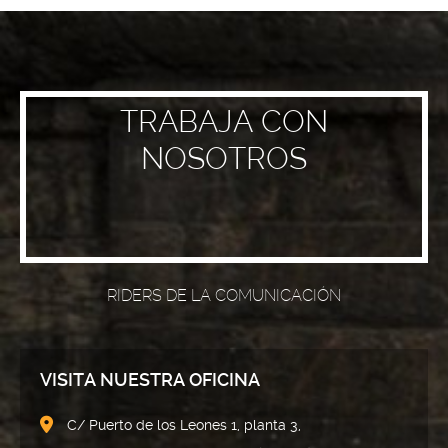
TRABAJA CON
NOSOTROS
RIDERS DE LA COMUNICACIÓN
VISITA NUESTRA OFICINA
C/ Puerto de los Leones 1, planta 3,