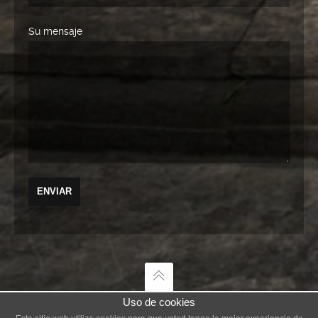
Su mensaje
Uso de cookies