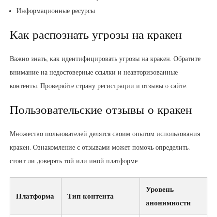
Информационные ресурсы
Как распознать угрозы на кракен
Важно знать, как идентифицировать угрозы на кракен. Обратите
внимание на недостоверные ссылки и неавторизованные
контенты. Проверяйте страну регистрации и отзывы о сайте.
Пользовательские отзывы о кракен
Множество пользователей делятся своим опытом использования
кракен. Ознакомление с отзывами может помочь определить,
стоит ли доверять той или иной платформе.
Уровень
Платформа
Тип контента
анонимности