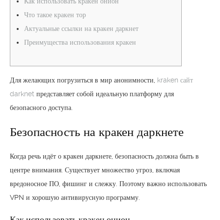
Как использовать кракен онион
Что такое кракен тор
Актуальные ссылки на кракен даркнет
Преимущества использования кракен
Для желающих погрузиться в мир анонимности,
kraken сайт
darknet
представляет собой идеальную платформу для
безопасного доступа.
Безопасность на кракен даркнете
Когда речь идёт о кракен даркнете, безопасность должна быть в
центре внимания. Существует множество угроз, включая
вредоносное ПО, фишинг и слежку. Поэтому важно использовать
VPN и хорошую антивирусную программу.
Как использовать кракен онион