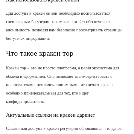
Для доступа к кракен онион необходимо воспользоваться
специальным браузером, таким как Tor. Он обеспечивает
анонимность, позволяя вам безопасно просматривать страницы
без утечек информации.
Что такое кракен тор
Кракен тор – это не просто платформа, а целая экосистема для
обмена информацией. Она позволяет взаимодействовать с
пользователями, оставаясь анонимными, что делает кракен
особенно привлекательным для тех, кто ищет
конфиденциальность.
Актуальные ссылки на кракен даркнет
Ссылки для доступа к кракен регулярно обновляются, что делает