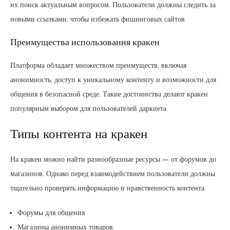
их поиск актуальным вопросом. Пользователи должны следить за
новыми ссылками, чтобы избежать фишинговых сайтов.
Преимущества использования кракен
Платформа обладает множеством преимуществ, включая
анонимность, доступ к уникальному контенту и возможности для
общения в безопасной среде. Такие достоинства делают кракен
популярным выбором для пользователей даркнета.
Типы контента на кракен
На кракен можно найти разнообразные ресурсы — от форумов до
магазинов. Однако перед взаимодействием пользователи должны
тщательно проверять информацию и нравственность контента.
Форумы для общения
Магазины анонимных товаров