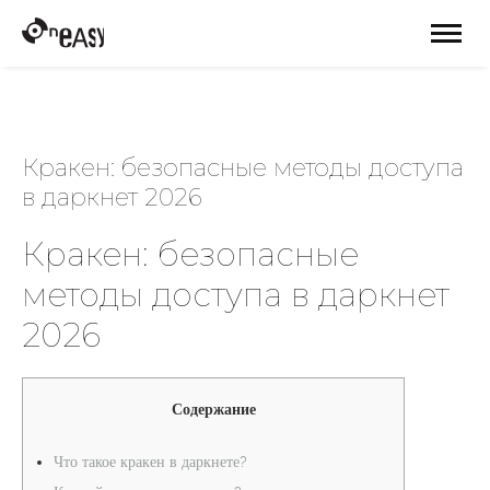
Кракен: безопасные методы доступа
в даркнет 2026
Кракен: безопасные
методы доступа в даркнет
2026
Содержание
Что такое кракен в даркнете?