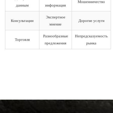
Мошенничество
данным
информация
Экспертное
Консультации
Дорогие услуги
мнение
Разнообразные
Непредсказуемость
Торговля
предложения
рынка