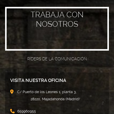
TRABAJA CON
NOSOTROS
RIDERS DE LA COMUNICACIÓN
VISITA NUESTRA OFICINA
C/ Puerto de los Leones 1, planta 3,
28220, Majadahonda (Madrid)
659960955