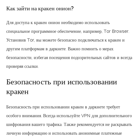
Как зайти на кракен онион?
Для доступа к кракен онион необходимо использовать
специальное программное обеспечение, например, Tor Browser.
Установив Tor, вы можете безопасно подключаться к кракен и
другим платформам в даркнете. Важно помнить о мерах
безопасности, избегая посещения подозрительных сайтов и всегда
проверяя ссылки.
Безопасность при использовании
кракен
Безопасность при использовании кракен в даркнете требует
особого внимания. Всегда используйте VPN для дополнительного
шифрования вашего трафика. Также рекомендуется не раскрывать
личную информацию и использовать анонимные платежные