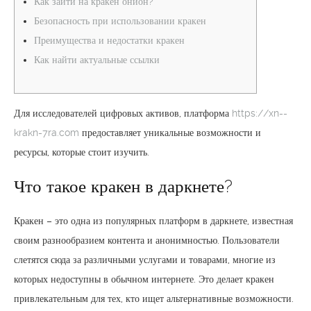
Как зайти на кракен онион?
Безопасность при использовании кракен
Преимущества и недостатки кракен
Как найти актуальные ссылки
Для исследователей цифровых активов, платформа
https://xn--
krakn-7ra.com
предоставляет уникальные возможности и
ресурсы, которые стоит изучить.
Что такое кракен в даркнете?
Кракен – это одна из популярных платформ в даркнете, известная
своим разнообразием контента и анонимностью. Пользователи
слетятся сюда за различными услугами и товарами, многие из
которых недоступны в обычном интернете. Это делает кракен
привлекательным для тех, кто ищет альтернативные возможности.