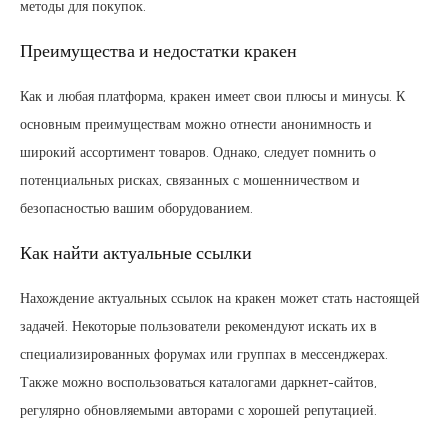
методы для покупок.
Преимущества и недостатки кракен
Как и любая платформа, кракен имеет свои плюсы и минусы. К
основным преимуществам можно отнести анонимность и
широкий ассортимент товаров. Однако, следует помнить о
потенциальных рисках, связанных с мошенничеством и
безопасностью вашим оборудованием.
Как найти актуальные ссылки
Нахождение актуальных ссылок на кракен может стать настоящей
задачей. Некоторые пользователи рекомендуют искать их в
специализированных форумах или группах в мессенджерах.
Также можно воспользоваться каталогами даркнет-сайтов,
регулярно обновляемыми авторами с хорошей репутацией.