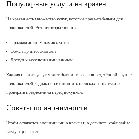
Популярные услуги на кракен
На кракен есть множество услуг, которые презентабельны для
пользователей. Вот некоторые из них:
Продажа анонимных аккаунтов
Обмен криптовалютами
Доступ к эксклюзивным данным
Каждая из этих услуг может быть интересна определённой группе
пользователей. Однако стоит помнить о рисках и тщательно
проверять предложения перед покупкой.
Советы по анонимности
Чтобы оставаться анонимными в кракен и в даркнете, соблюдайте
следующие советы: