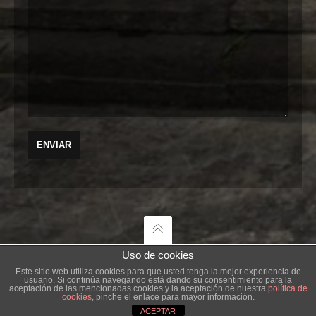
Uso de cookies
Este sitio web utiliza cookies para que usted tenga la mejor experiencia de
usuario. Si continúa navegando está dando su consentimiento para la
AGENCIA CREATIVA
aceptación de las mencionadas cookies y la aceptación de nuestra
política de
cookies
, pinche el enlace para mayor información.
ACEPTAR