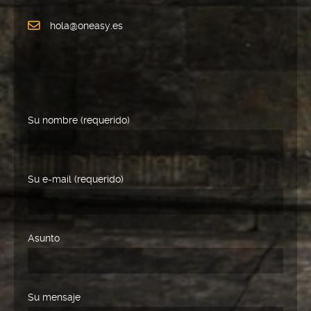
hola@oneasy.es
Su nombre (requerido)
Su e-mail (requerido)
Asunto
Su mensaje