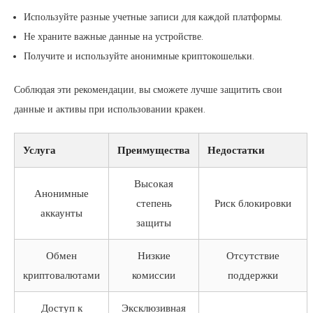
Используйте разные учетные записи для каждой платформы.
Не храните важные данные на устройстве.
Получите и используйте анонимные криптокошельки.
Соблюдая эти рекомендации, вы сможете лучше защитить свои
данные и активы при использовании кракен.
Услуга
Преимущества
Недостатки
Высокая
Анонимные
степень
Риск блокировки
аккаунты
защиты
Обмен
Низкие
Отсутствие
криптовалютами
комиссии
поддержки
Доступ к
Эксклюзивная