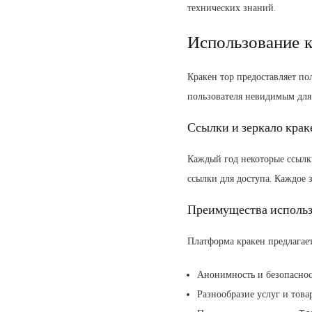
технических знаний.
Использование к
Кракен тор предоставляет по
пользователя невидимым для 
Ссылки и зеркало кра
Каждый год некоторые ссылки
ссылки для доступа. Каждое 
Преимущества исполь
Платформа кракен предлагае
Анонимность и безопаснос
Разнообразие услуг и това