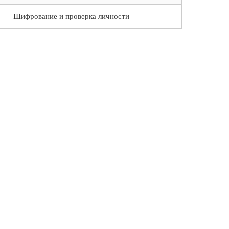
Шифрование и проверка личности