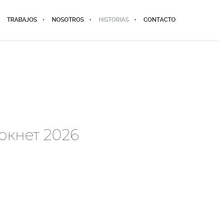
TRABAJOS
NOSOTROS
HISTORIAS
CONTACTO
ркнет 2026