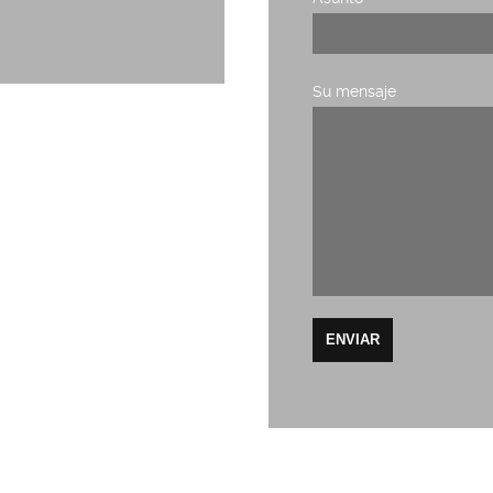
Su mensaje