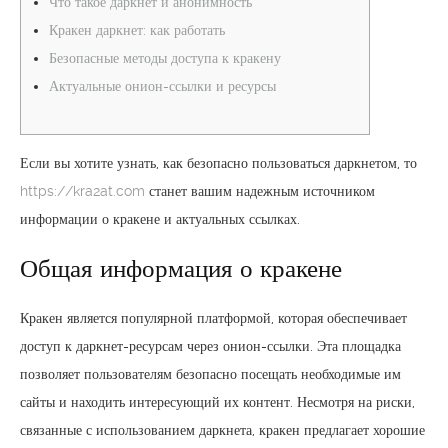
Что такое даркнет и анонимность
Кракен даркнет: как работать
Безопасные методы доступа к кракену
Актуальные онион-ссылки и ресурсы
Если вы хотите узнать, как безопасно пользоваться даркнетом, то
https://kra2at.com
станет вашим надежным источником
информации о кракене и актуальных ссылках.
Общая информация о кракене
Кракен является популярной платформой, которая обеспечивает
доступ к даркнет-ресурсам через онион-ссылки. Эта площадка
позволяет пользователям безопасно посещать необходимые им
сайты и находить интересующий их контент. Несмотря на риски,
связанные с использованием даркнета, кракен предлагает хорошие