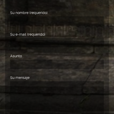
Su nombre (requerido)
Su e-mail (requerido)
Asunto
Su mensaje