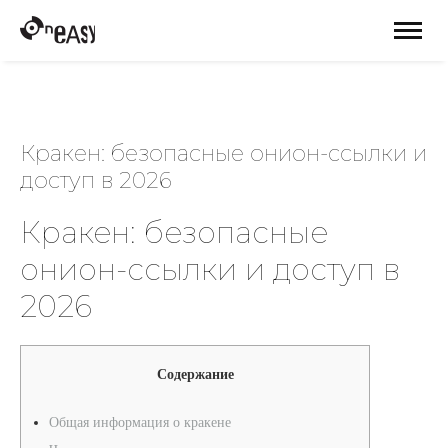
Кракен: безопасные онион-ссылки и
доступ в 2026
Кракен: безопасные
онион-ссылки и доступ в
2026
Содержание
Общая информация о кракене