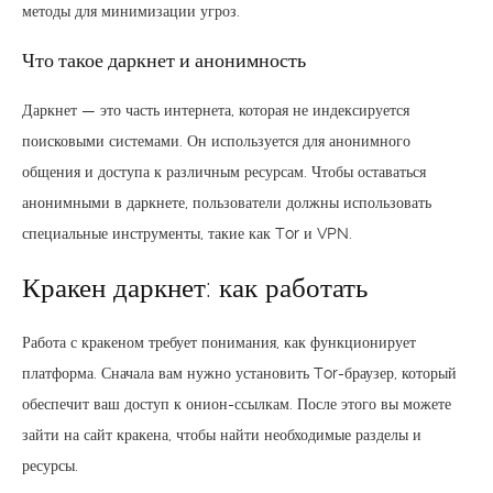
методы для минимизации угроз.
Что такое даркнет и анонимность
Даркнет — это часть интернета, которая не индексируется
поисковыми системами. Он используется для анонимного
общения и доступа к различным ресурсам. Чтобы оставаться
анонимными в даркнете, пользователи должны использовать
специальные инструменты, такие как Tor и VPN.
Кракен даркнет: как работать
Работа с кракеном требует понимания, как функционирует
платформа. Сначала вам нужно установить Tor-браузер, который
обеспечит ваш доступ к онион-ссылкам. После этого вы можете
зайти на сайт кракена, чтобы найти необходимые разделы и
ресурсы.