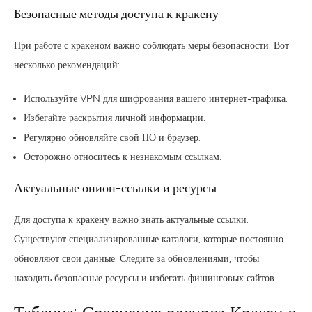
Безопасные методы доступа к кракену
При работе с кракеном важно соблюдать меры безопасности. Вот
несколько рекомендаций:
Используйте VPN для шифрования вашего интернет-трафика.
Избегайте раскрытия личной информации.
Регулярно обновляйте свой ПО и браузер.
Осторожно относитесь к незнакомым ссылкам.
Актуальные онион-ссылки и ресурсы
Для доступа к кракену важно знать актуальные ссылки.
Существуют специализированные каталоги, которые постоянно
обновляют свои данные. Следите за обновлениями, чтобы
находить безопасные ресурсы и избегать фишинговых сайтов.