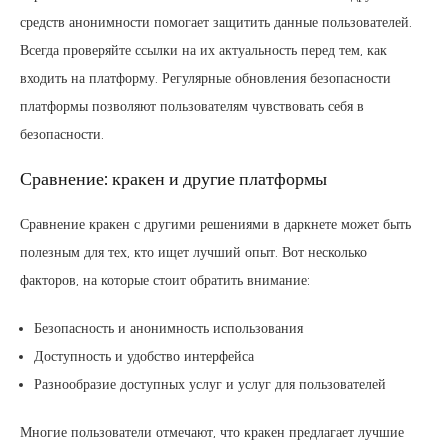
средств анонимности помогает защитить данные пользователей.
Всегда проверяйте ссылки на их актуальность перед тем, как
входить на платформу. Регулярные обновления безопасности
платформы позволяют пользователям чувствовать себя в
безопасности.
Сравнение: кракен и другие платформы
Сравнение кракен с другими решениями в даркнете может быть
полезным для тех, кто ищет лучший опыт. Вот несколько
факторов, на которые стоит обратить внимание:
Безопасность и анонимность использования
Доступность и удобство интерфейса
Разнообразие доступных услуг и услуг для пользователей
Многие пользователи отмечают, что кракен предлагает лучшие