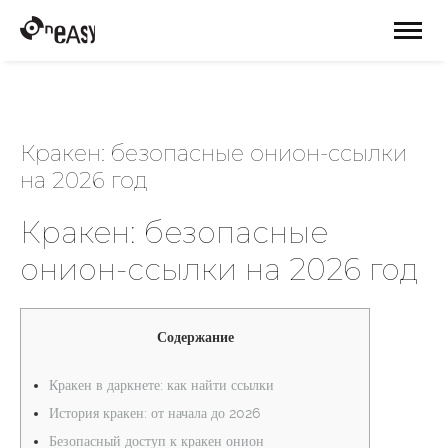
Кракен: безопасные онион-ссылки
на 2026 год
Кракен: безопасные
онион-ссылки на 2026 год
Содержание
Кракен в даркнете: как найти ссылки
История кракен: от начала до 2026
Безопасный доступ к кракен онион