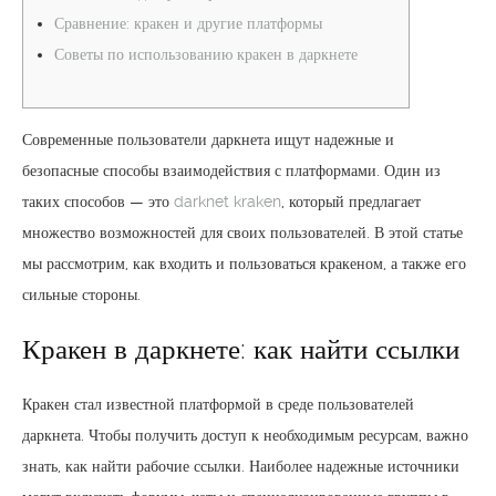
Сравнение: кракен и другие платформы
Советы по использованию кракен в даркнете
Современные пользователи даркнета ищут надежные и
безопасные способы взаимодействия с платформами. Один из
таких способов — это
darknet kraken
, который предлагает
множество возможностей для своих пользователей. В этой статье
мы рассмотрим, как входить и пользоваться кракеном, а также его
сильные стороны.
Кракен в даркнете: как найти ссылки
Кракен стал известной платформой в среде пользователей
даркнета. Чтобы получить доступ к необходимым ресурсам, важно
знать, как найти рабочие ссылки. Наиболее надежные источники