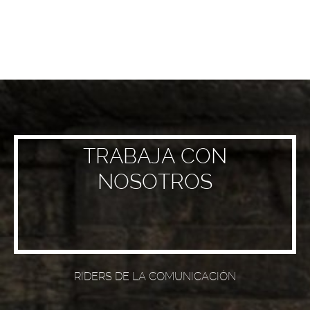
TRABAJA CON
NOSOTROS
RIDERS DE LA COMUNICACIÓN