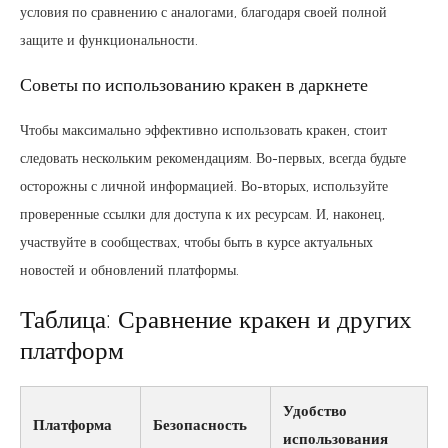
условия по сравнению с аналогами, благодаря своей полной
защите и функциональности.
Советы по использованию кракен в даркнете
Чтобы максимально эффективно использовать кракен, стоит
следовать нескольким рекомендациям. Во-первых, всегда будьте
осторожны с личной информацией. Во-вторых, используйте
проверенные ссылки для доступа к их ресурсам. И, наконец,
участвуйте в сообществах, чтобы быть в курсе актуальных
новостей и обновлений платформы.
Таблица: Сравнение кракен и других
платформ
Удобство
Платформа
Безопасность
использования